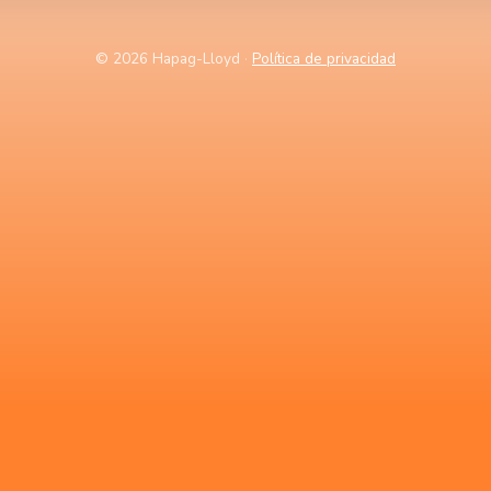
© 2026 Hapag-Lloyd
·
Política de privacidad